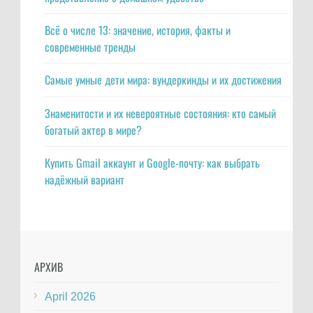
Всё о числе 13: значение, история, факты и
современные тренды
Самые умные дети мира: вундеркинды и их достижения
Знаменитости и их невероятные состояния: кто самый
богатый актер в мире?
Купить Gmail аккаунт и Google-почту: как выбрать
надёжный вариант
АРХИВ
April 2026