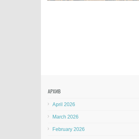
АРХИВ
April 2026
March 2026
February 2026