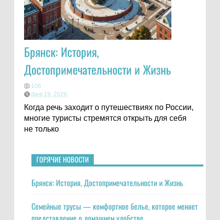
Брянск: История,
Достопримечательности и Жизнь
106
фев 19, 2026
Когда речь заходит о путешествиях по России,
многие туристы стремятся открыть для себя
не только
ГОРЯЧИЕ НОВОСТИ
Брянск: История, Достопримечательности и Жизнь
Семейные трусы — комфортное белье, которое меняет
представление о домашнем удобстве