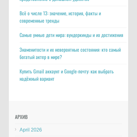
Всё о числе 13: значение, история, факты и
современные тренды
Самые умные дети мира: вундеркинды и их достижения
Знаменитости и их невероятные состояния: кто самый
богатый актер в мире?
Купить Gmail аккаунт и Google-почту: как выбрать
надёжный вариант
АРХИВ
April 2026