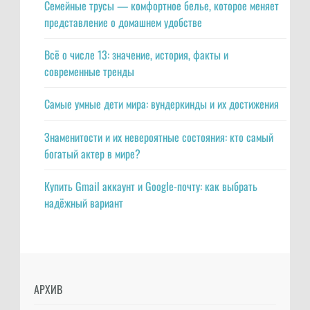
Семейные трусы — комфортное белье, которое меняет
представление о домашнем удобстве
Всё о числе 13: значение, история, факты и
современные тренды
Самые умные дети мира: вундеркинды и их достижения
Знаменитости и их невероятные состояния: кто самый
богатый актер в мире?
Купить Gmail аккаунт и Google-почту: как выбрать
надёжный вариант
АРХИВ