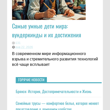
Самые умные дети мира:
вундеркинды и их достижения
131
янв 22, 2026
В современном мире информационного
взрыва и стремительного развития технологий
всё чаще всплывает
ГОРЯЧИЕ НОВОСТИ
Брянск: История, Достопримечательности и Жизнь
Семейные трусы — комфортное белье, которое меняет
представление о домашнем удобстве