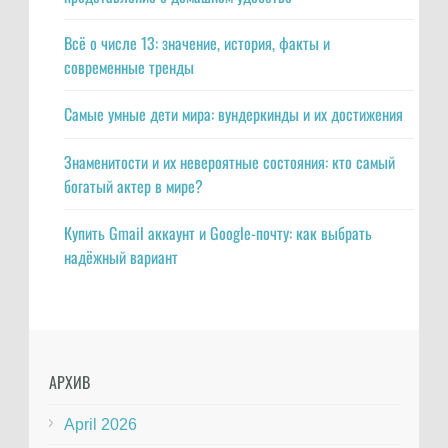
Всё о числе 13: значение, история, факты и
современные тренды
Самые умные дети мира: вундеркинды и их достижения
Знаменитости и их невероятные состояния: кто самый
богатый актер в мире?
Купить Gmail аккаунт и Google-почту: как выбрать
надёжный вариант
АРХИВ
April 2026