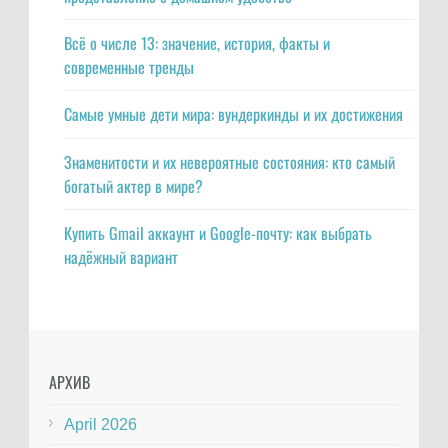
Всё о числе 13: значение, история, факты и
современные тренды
Самые умные дети мира: вундеркинды и их достижения
Знаменитости и их невероятные состояния: кто самый
богатый актер в мире?
Купить Gmail аккаунт и Google-почту: как выбрать
надёжный вариант
АРХИВ
April 2026