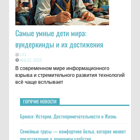
Самые умные дети мира:
вундеркинды и их достижения
131
янв 22, 2026
В современном мире информационного
взрыва и стремительного развития технологий
всё чаще всплывает
ГОРЯЧИЕ НОВОСТИ
Брянск: История, Достопримечательности и Жизнь
Семейные трусы — комфортное белье, которое меняет
представление о домашнем удобстве